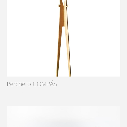
Perchero COMPÁS
Diseñador:
2016