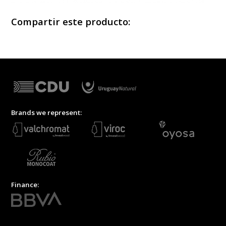
Compartir este producto:
Brands we represent:
Finance: