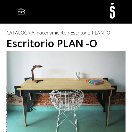
CATALOG
Almacenamiento
Escritorio PLAN -O
Escritorio PLAN -O