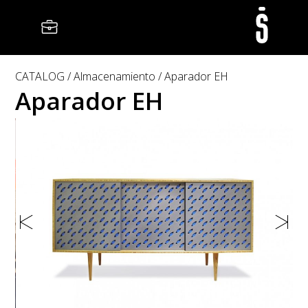
CATALOG
Almacenamiento
Aparador EH
Aparador EH