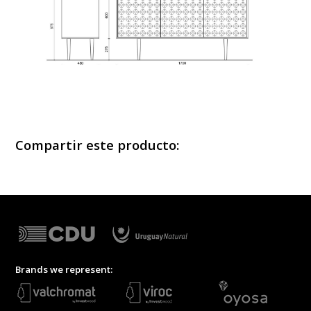
Compartir este producto:
Brands we represent: