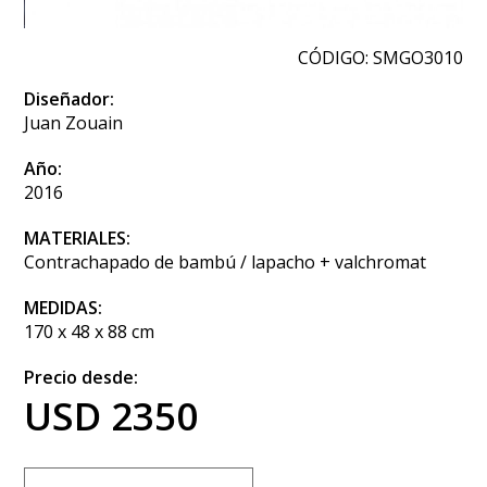
CÓDIGO: SMGO3010
Diseñador:
Juan Zouain
Año:
2016
MATERIALES:
Contrachapado de bambú / lapacho + valchromat
MEDIDAS:
170 x 48 x 88 cm
Precio desde:
USD 2350