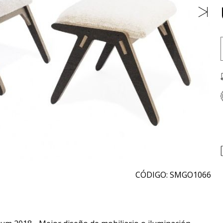
CÓDIGO: SMGO1066