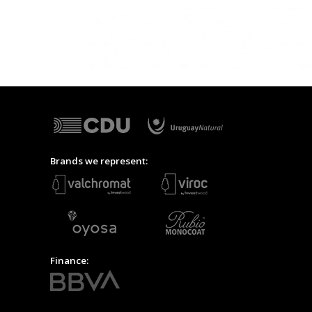
Brands we represent:
Finance: