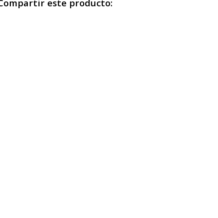
Compartir este producto: