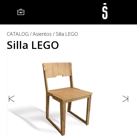
CATALOG
Asientos
Silla LEGO
Silla LEGO