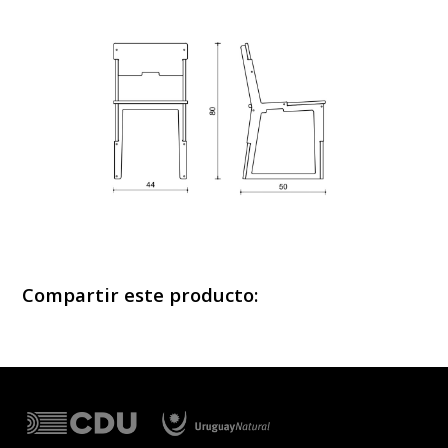
Compartir este producto: