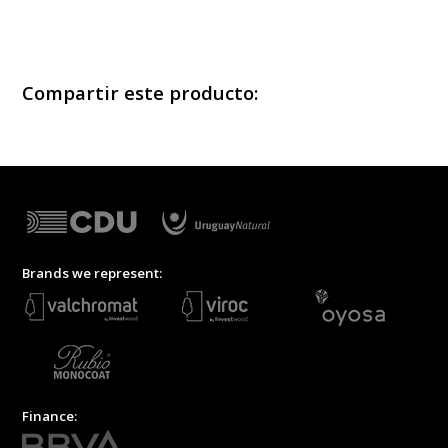
Compartir este producto:
Brands we represent:
Finance: