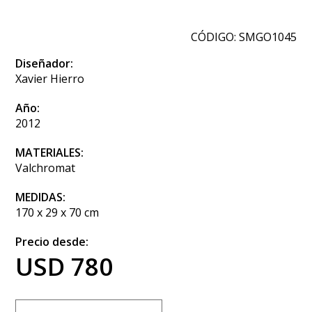
CÓDIGO: SMGO1045
Diseñador:
Xavier Hierro
Año:
2012
MATERIALES:
Valchromat
MEDIDAS:
170 x 29 x 70 cm
Precio desde:
USD 780