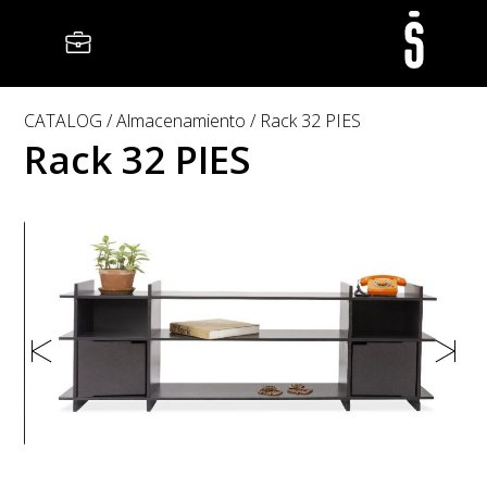
CATALOG
Almacenamiento
Rack 32 PIES
Rack 32 PIES