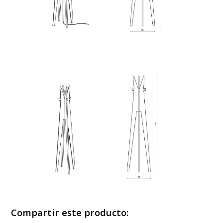
Compartir este producto: