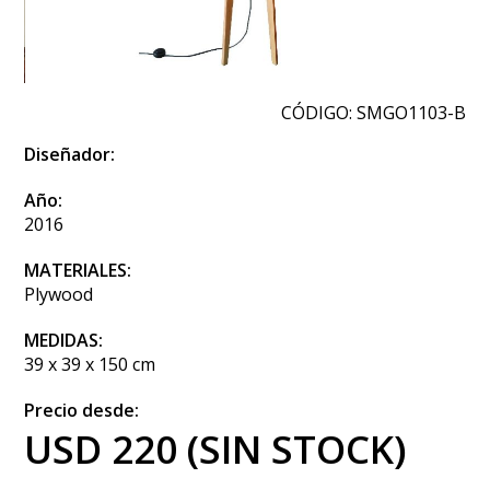
CÓDIGO: SMGO1103-B
Diseñador:
Año:
2016
MATERIALES:
Plywood
MEDIDAS:
39 x 39 x 150 cm
Precio desde:
USD 220 (SIN STOCK)