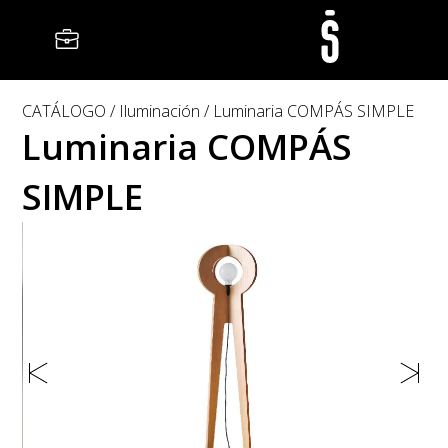
CATÁLOGO
Iluminación
Luminaria COMPÁS SIMPLE
Luminaria COMPÁS
SIMPLE