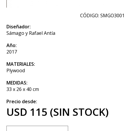
CÓDIGO: SMGO3001
Diseñador:
Sámago y Rafael Antía
Año:
2017
MATERIALES:
Plywood
MEDIDAS:
33 x 26 x 40 cm
Precio desde:
USD 115 (SIN STOCK)