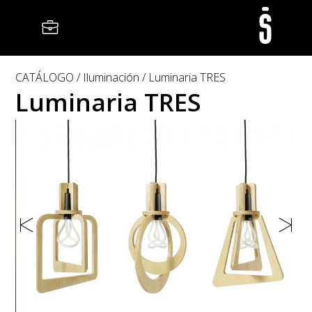
CATÁLOGO
Iluminación
Luminaria TRES
Luminaria TRES