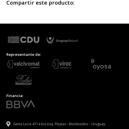
Compartir este producto:
Representante de:
Financia:
Santa Lucía 4714 bis esq. Fleytas - Montevideo - Uruguay.